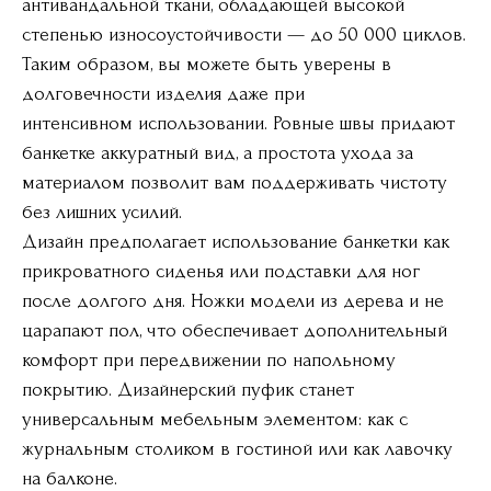
антивандальной ткани, обладающей высокой
степенью износоустойчивости — до 50 000 циклов.
Таким образом, вы можете быть уверены в
долговечности изделия даже при
интенсивном использовании. Ровные швы придают
банкетке аккуратный вид, а простота ухода за
материалом позволит вам поддерживать чистоту
без лишних усилий.
Дизайн предполагает использование банкетки как
прикроватного сиденья или подставки для ног
после долгого дня. Ножки модели из дерева и не
царапают пол, что обеспечивает дополнительный
комфорт при передвижении по напольному
покрытию. Дизайнерский пуфик станет
универсальным мебельным элементом: как с
журнальным столиком в гостиной или как лавочку
на балконе.