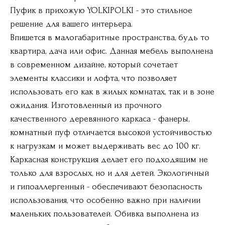
Пуфик в прихожую YOLKIPOLKI - это стильное
решение для вашего интерьера.
Впишется в малогабаритные пространства, будь то
квартира, дача или офис. Данная мебель выполнена
в современном дизайне, который сочетает
элементы классики и лофта, что позволяет
использовать его как в жилых комнатах, так и в зоне
ожидания. Изготовленный из прочного
качественного деревянного каркаса - фанеры,
комнатный пуф отличается высокой устойчивостью
к нагрузкам и может выдерживать вес до 100 кг.
Каркасная конструкция делает его подходящим не
только для взрослых, но и для детей. Экологичный
и гипоаллергенный - обеспечивают безопасность
использования, что особенно важно при наличии
маленьких пользователей. Обивка выполнена из