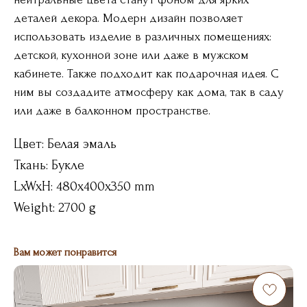
деталей декора. Модерн дизайн позволяет
использовать изделие в различных помещениях:
детской, кухонной зоне или даже в мужском
кабинете. Также подходит как подарочная идея. С
ним вы создадите атмосферу как дома, так в саду
или даже в балконном пространстве.
Цвет: Белая эмаль
Ткань: Букле
LxWxH: 480x400x350 mm
Weight: 2700 g
Вам может понравится