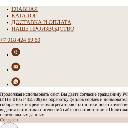
ГЛАВНАЯ
КАТАЛОГ
ДОСТАВКА И ОПЛАТА
НАШЕ ПРОИЗВОДСТВО
+7 918 424 59 60
Продолжая использовать сайт, Вы даете согласие гражданину Р
(ИНН 010514855709) на обработку файлов cookies и пользовател
собираемых посредством агрегаторов статистики посетителей ве
ведения статистики посещений сайта в соответствии с Политик
персональных данных.
Согласен