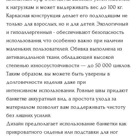
к нагрузкам и может выдерживать вес до 100 кг.
Каркасная конструкция делает его подходящим не
только для взрослых, но и для детей. Экологичный
и гипоаллергенный - обеспечивают безопасность
использования, что особенно важно при наличии
маленьких пользователей. Обивка выполнена из
антивандальной ткани, обладающей высокой
степенью износоустойчивости — до 50 000 циклов.
Таким образом, вы можете быть уверены в
долговечности изделия даже при
интенсивном использовании. Ровные швы придают
банкетке аккуратный вид, а простота ухода за
материалом позволит вам поддерживать чистоту
без лишних усилий.
Дизайн предполагает использование банкетки как
прикроватного сиденья или подставки для ног