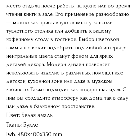
место отдыха после работы на кухне или во время
чтения книги в зале. Его применение разнообразно
— можно как приставную скамью у консоли,
туалетного столика или добавить к вашему
кофейному столу в гостиной. Выбор цветовой
гаммы позволит подобрать под любой интерьер:
нейтральные цвета станут фоном для ярких
деталей декора. Модерн дизайн позволяет
использовать изделие в различных помещениях:
детской, кухонной зоне или даже в мужском
кабинете. Также подходит как подарочная идея. С
ним вы создадите атмосферу как дома, так в саду
или даже в балконном пространстве.
Цвет: Белая эмаль
Ткань: Букле
lwh: 480x400x350 mm