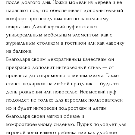
после долгого дня. Ножки модели из дерева и не
царапают пол, что обеспечивает дополнительный
комфорт при передвижении по напольному
покрытию. Дизайнерский пуфик станет
универсальным мебельным элементом: как с
журнальным столиком в гостиной или как лавочку
на балконе.
Благодаря своим декоративным качествам он
прекрасно дополнит интерьерный стиль — от
прованса до современного минимализма. Также
станет подарком на любой праздник — будь то
день рождения или новоселье. Невысокий пуф
подойдет не только для взрослых пользователей,
но и будет интересен подросткам и детям
благодаря своей мягкой обивке и
комфортабельному сиденью. Пуфик подойдет для
игровой зоны вашего ребенка или как удобное