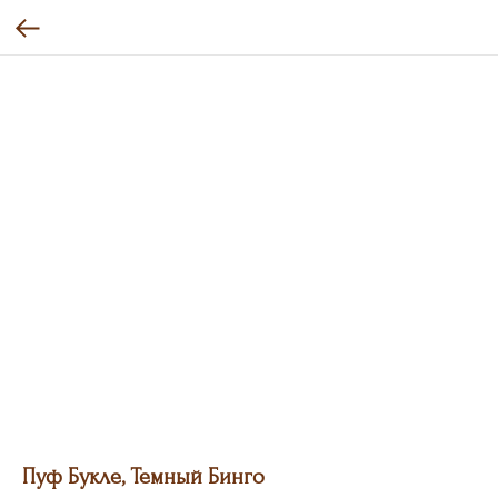
Пуф Букле, Темный Бинго