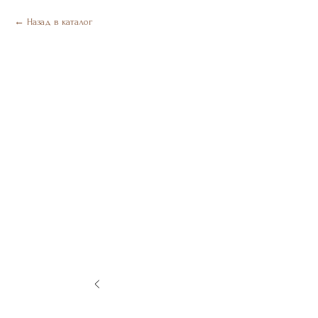
Назад в каталог