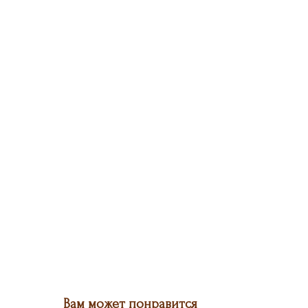
Вам может понравится