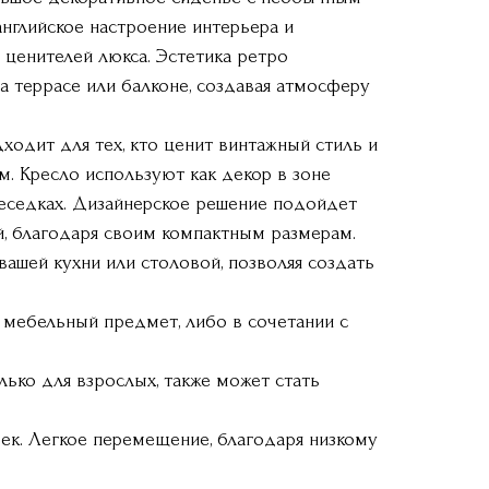
нглийское настроение интерьера и
 ценителей люкса. Эстетика ретро
а террасе или балконе, создавая атмосферу
одит для тех, кто ценит винтажный стиль и
. Кресло используют как декор в зоне
беседках. Дизайнерское решение подойдет
, благодаря своим компактным размерам.
вашей кухни или столовой, позволяя создать
 мебельный предмет, либо в сочетании с
лько для взрослых, также может стать
ек. Легкое перемещение, благодаря низкому