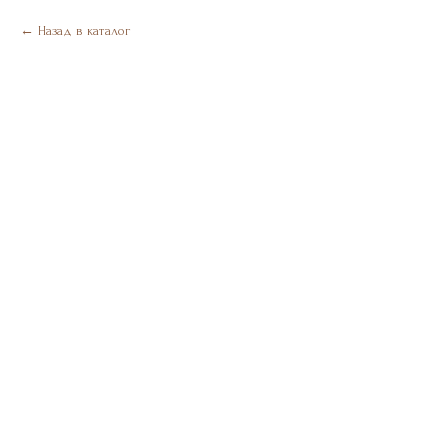
Назад в каталог