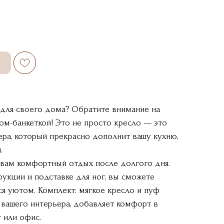
для своего дома? Обратите внимание на
ом-банкеткой! Это не просто кресло — это
ра, который прекрасно дополнит вашу кухню,
.
 вам комфортный отдых после долгого дня.
укции и подставке для ног, вы сможете
ся уютом. Комплект: мягкое кресло и пуф
 вашего интерьера, добавляет комфорт в
у или офис.