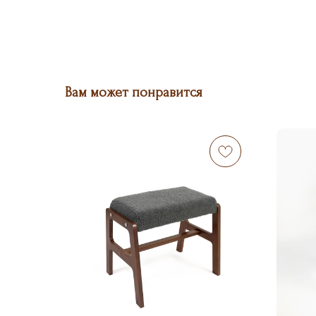
Вам может понравится