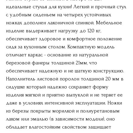
идеальные стулья для кухни! Легкий и прочный стул
с удобным сиденьем на четырех устойчивых
ножках дополнен лаконичной спинкой. Мебельное
изделие выдерживает нагрузку до 120 кг,
обеспечивает здоровое и комфортное положение
сидя за кухонным столом. Компактную модель
отличает каркас - основание из натуральной
березовой фанеры толщиной 21мм, что
обеспечивает надежную и не шаткую конструкцию.
Наполнитель листовой поролон толщиной 20 мм в
сидушке который надежно сохраняет форму
изделия мягкой и приятно выпуклой и не теряет ее
даже в условиях интенсивной эксплуатации. Ножки
из березы покрыты морилкой и полиуретановым
лаком или эмалью (в зависимости модели), оно
обладает влагостойким свойством защищает