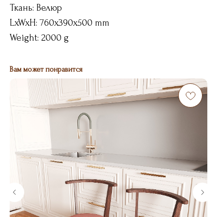
Ткань: Велюр
LxWxH: 760x390x500 mm
Weight: 2000 g
Вам может понравится