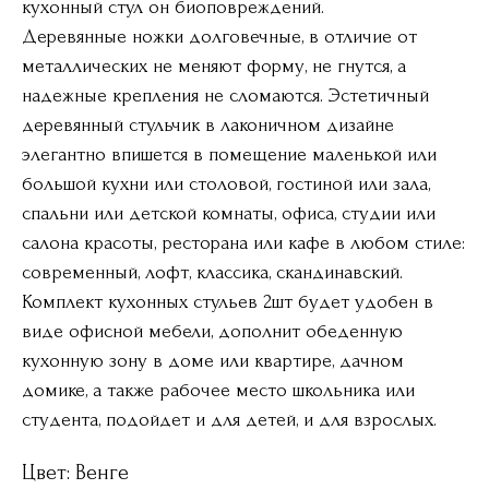
кухонный стул он биоповреждений.
Деревянные ножки долговечные, в отличие от
металлических не меняют форму, не гнутся, а
надежные крепления не сломаются. Эстетичный
деревянный стульчик в лаконичном дизайне
элегантно впишется в помещение маленькой или
большой кухни или столовой, гостиной или зала,
спальни или детской комнаты, офиса, студии или
салона красоты, ресторана или кафе в любом стиле:
современный, лофт, классика, скандинавский.
Комплект кухонных стульев 2шт будет удобен в
виде офисной мебели, дополнит обеденную
кухонную зону в доме или квартире, дачном
домике, а также рабочее место школьника или
студента, подойдет и для детей, и для взрослых.
Цвет: Венге