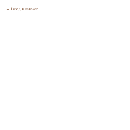
Назад в каталог