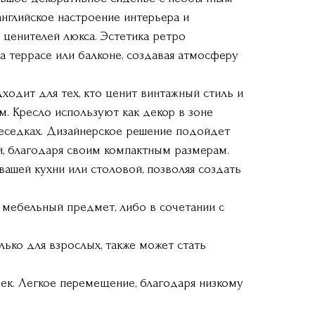
нглийское настроение интерьера и
 ценителей люкса. Эстетика ретро
а террасе или балконе, создавая атмосферу
одит для тех, кто ценит винтажный стиль и
. Кресло используют как декор в зоне
беседках. Дизайнерское решение подойдет
, благодаря своим компактным размерам.
вашей кухни или столовой, позволяя создать
 мебельный предмет, либо в сочетании с
лько для взрослых, также может стать
ек. Легкое перемещение, благодаря низкому