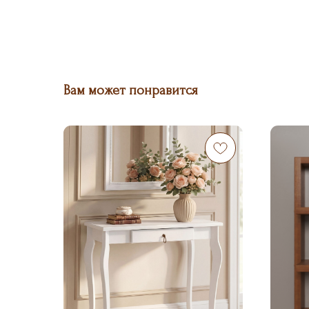
Вам может понравится