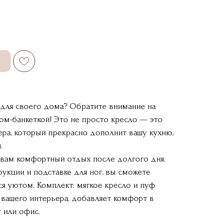
для своего дома? Обратите внимание на
ом-банкеткой! Это не просто кресло — это
ра, который прекрасно дополнит вашу кухню,
.
 вам комфортный отдых после долгого дня.
укции и подставке для ног, вы сможете
ся уютом. Комплект: мягкое кресло и пуф
 вашего интерьера, добавляет комфорт в
у или офис.