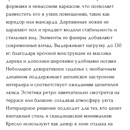
формами и невысоким каркасом, что позволяет
разместить его в узких помещениях, таких как
коридор или мансарда. Деревянные ножки не
царапают пол и придают модели стабильность и
стильный вид. Элементы из фанеры добавляют
современный взгляд. Выдерживает нагрузку до 130
кг, благодаря прочной конструкции из массива
дерева и дополнен широкими удобными ногами .
Небольшое декоративное сиденье с необычным
дизайном поддерживает английское настроение
интерьера и соответствует ожиданиям ценителей
люкса. Эстетика ретро замечательно смотрится на
террасе или балконе, создавая атмосферу уюта.
Интерьерное решение подходит для тех, кто ценит
винтажный стиль и скандинавский минимализм.
Кресло используют как декор в зоне отдыха на