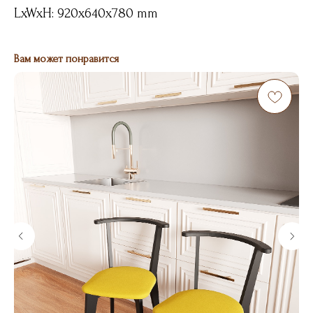
LxWxH: 920x640x780 mm
Вам может понравится