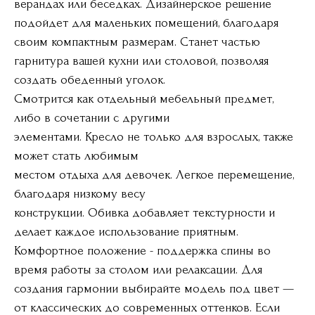
верандах или беседках. Дизайнерское решение
подойдет для маленьких помещений, благодаря
своим компактным размерам. Станет частью
гарнитура вашей кухни или столовой, позволяя
создать обеденный уголок.
Смотрится как отдельный мебельный предмет,
либо в сочетании с другими
элементами. Кресло не только для взрослых, также
может стать любимым
местом отдыха для девочек. Легкое перемещение,
благодаря низкому весу
конструкции. Обивка добавляет текстурности и
делает каждое использование приятным.
Комфортное положение - поддержка спины во
время работы за столом или релаксации. Для
создания гармонии выбирайте модель под цвет —
от классических до современных оттенков. Если