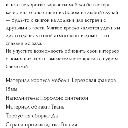
ищете недорогие варианты мебели без потери
качества, то оно станет выбором на любой случай
— будь-то с книгой на лоджии или встречи с
друзьями в гости. Мягкое кресло является удачным
для создания уютной атмосферы в доме — от
спальни до зала.
Не упустите возможность обновить свой интерьер
с помощью этого замечательного кресла с пуфом-
банкеткой.
Материал корпуса мебели: Березовая фанера
18мм
Наполнитель: Поролон; синтепон
Материал обивки: Ткань
Требуется сборка: Да
Страна производства: Россия