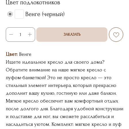
Цвет подлокотников
Венге (черный)
ЗАКАЗАТЬ
Цвет:
Венге
Ищете идеальное кресло для своего дома?
Обратите внимание на наше мягкое кресло с
пуфом-банкеткой! Это не просто кресло — это
стильный элемент интерьера, который прекрасно
дополнит вашу кухню, гостиную или даже балкон.
Мягкое кресло обеспечит вам комфортный отдых
после долгого дня. Благодаря удобной конструкции
и подставке для ног, вы сможете расслабиться и
насладиться уютом. Комплект: мягкое кресло и пуф