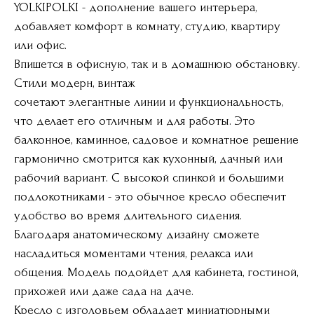
YOLKIPOLKI - дополнение вашего интерьера,
добавляет комфорт в комнату, студию, квартиру
или офис.
Впишется в офисную, так и в домашнюю обстановку.
Стили модерн, винтаж
сочетают элегантные линии и функциональность,
что делает его отличным и для работы. Это
балконное, каминное, садовое и комнатное решение
гармонично смотрится как кухонный, дачный или
рабочий вариант. С высокой спинкой и большими
подлокотниками - это обычное кресло обеспечит
удобство во время длительного сидения.
Благодаря анатомическому дизайну сможете
насладиться моментами чтения, релакса или
общения. Модель подойдет для кабинета, гостиной,
прихожей или даже сада на даче.
Кресло с изголовьем обладает миниатюрными