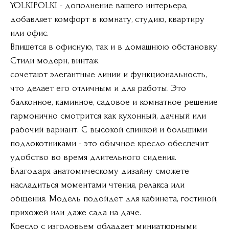
YOLKIPOLKI - дополнение вашего интерьера,
добавляет комфорт в комнату, студию, квартиру
или офис.
Впишется в офисную, так и в домашнюю обстановку.
Стили модерн, винтаж
сочетают элегантные линии и функциональность,
что делает его отличным и для работы. Это
балконное, каминное, садовое и комнатное решение
гармонично смотрится как кухонный, дачный или
рабочий вариант. С высокой спинкой и большими
подлокотниками - это обычное кресло обеспечит
удобство во время длительного сидения.
Благодаря анатомическому дизайну сможете
насладиться моментами чтения, релакса или
общения. Модель подойдет для кабинета, гостиной,
прихожей или даже сада на даче.
Кресло с изголовьем обладает миниатюрными