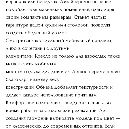
верандах или беседках. Дизайнерское решение
подойдет для маленьких помещений, благодаря
своим компактным размерам. Станет частью
гарнитура вашей кухни или столовой, позволяя
создать обеденный уголок.
Смотрится как отдельный мебельный предмет,
либо в сочетании с другими
элементами. Кресло не только для взрослых, также
может стать любимым
местом отдыха для девочек. Легкое перемещение,
благодаря низкому весу
конструкции. Обивка добавляет текстурности и
делает каждое использование приятным.
Комфортное положение - поддержка спины во
время работы за столом или релаксации. Для
создания гармонии выбирайте модель под цвет —
от классических до современных оттенков. Если