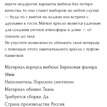
ищете недорогие варианты мебели без потери
качества, то оно станет выбором на любой случай
— будь-то с книгой на лоджии или встречи с
друзьями в гости. Мягкое кресло является удачным
для создания уютной атмосферы в доме — от
спальни до зала.
Не упустите возможность обновить свой интерьер
с помощью этого замечательного кресла с пуфом-
банкеткой.
Материал корпуса мебели: Березовая фанера
18мм
Наполнитель: Поролон; синтепон
Материал обивки: Ткань
Требуется сборка: Да
Страна производства: Россия