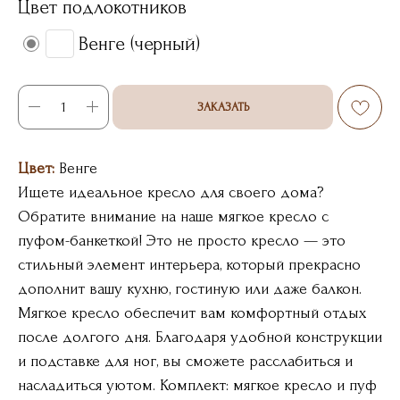
Цвет подлокотников
Венге (черный)
ЗАКАЗАТЬ
Цвет:
Венге
Ищете идеальное кресло для своего дома?
Обратите внимание на наше мягкое кресло с
пуфом-банкеткой! Это не просто кресло — это
стильный элемент интерьера, который прекрасно
дополнит вашу кухню, гостиную или даже балкон.
Мягкое кресло обеспечит вам комфортный отдых
после долгого дня. Благодаря удобной конструкции
и подставке для ног, вы сможете расслабиться и
насладиться уютом. Комплект: мягкое кресло и пуф