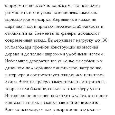
формами и невысоким каркасом, что позволяет
разместить его в узких помещениях, таких как
коридор или мансарда. Деревянные ножки не
царапают пол и придают модели стабильность и
стильный вид. Элементы из фанеры добавляют
современный взгляд. Выдерживает нагрузку до 130
кг, благодаря прочной конструкции из массива
дерева и дополнен широкими удобными ногами .
Небольшое декоративное сиденье с необычным
дизайном поддерживает английское настроение
интерьера и соответствует ожиданиям ценителей
люкса. Эстетика ретро замечательно смотрится на
террасе или балконе, создавая атмосферу уюта.
Интерьерное решение подходит для тех, кто ценит
винтажный стиль и скандинавский минимализм.
Кресло используют как декор в зоне отдыха на