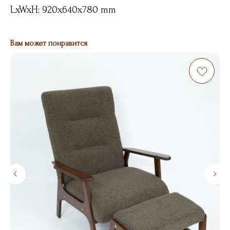
LxWxH: 920x640x780 mm
Вам может понравится